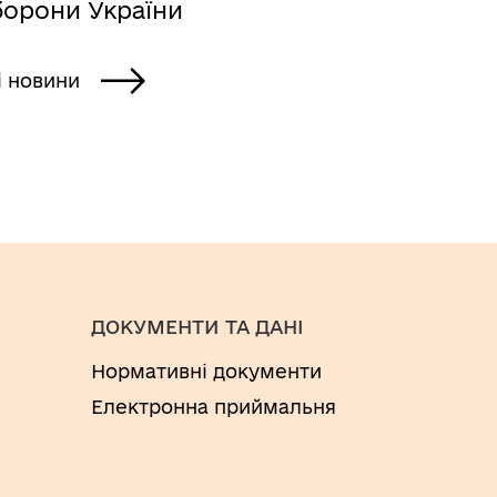
борони України
і новини
ДОКУМЕНТИ ТА ДАНІ
Нормативні документи
Електронна приймальня