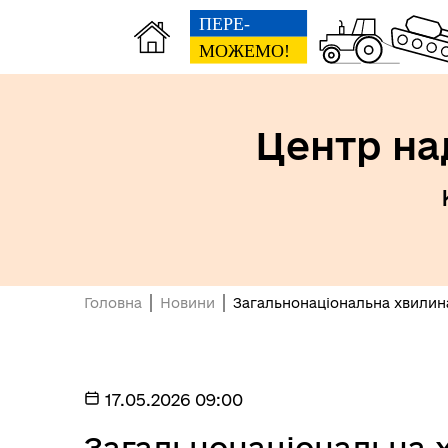
Центр на
Головна
Новини
Загальнонаціональна хвилин
17.05.2026 09:00
Загальнонаціональна 