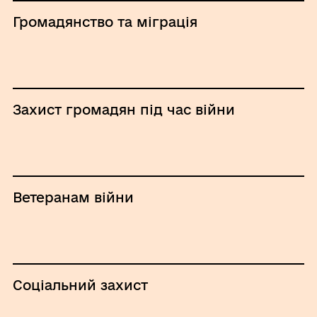
Громадянство та міграція
Захист громадян під час війни
Ветеранам війни
Соціальний захист