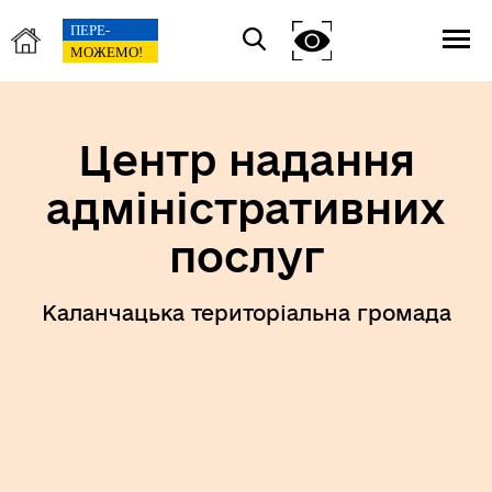
Центр надання
адміністративних
послуг
Каланчацька територіальна громада