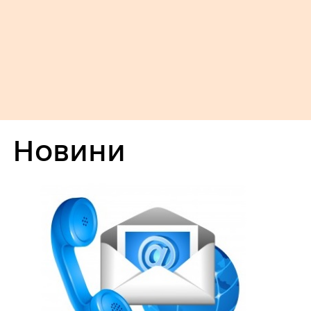
Новини