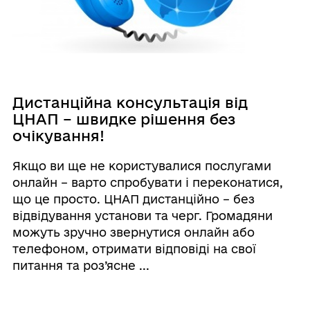
Дистанційна консультація від
ЦНАП – швидке рішення без
очікування!
Якщо ви ще не користувалися послугами
онлайн – варто спробувати і переконатися,
що це просто. ЦНАП дистанційно – без
відвідування установи та черг. Громадяни
можуть зручно звернутися онлайн або
телефоном, отримати відповіді на свої
питання та роз’ясне ...