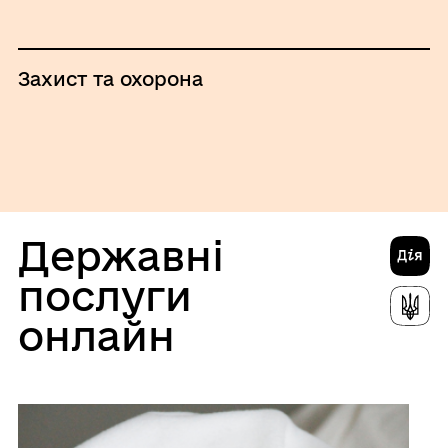
Захист та охорона
Державні
послуги
онлайн